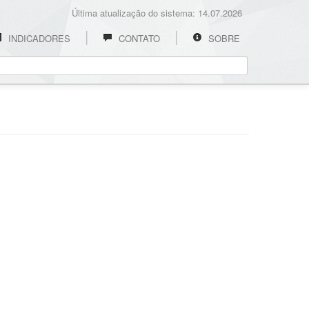
Última atualização do sistema: 14.07.2026
INDICADORES
CONTATO
SOBRE