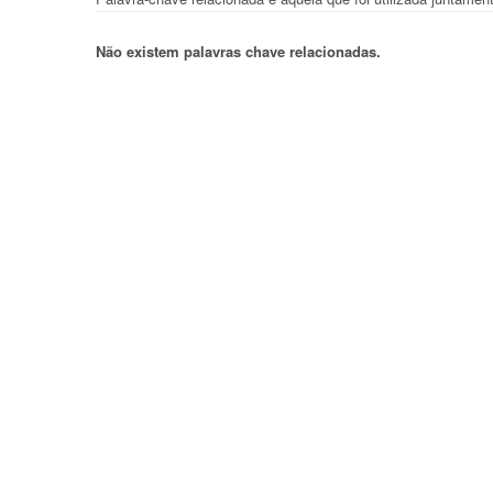
Não existem palavras chave relacionadas.