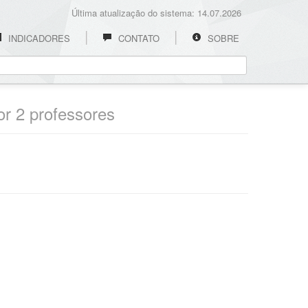
Última atualização do sistema: 14.07.2026
INDICADORES
CONTATO
SOBRE
or 2 professores