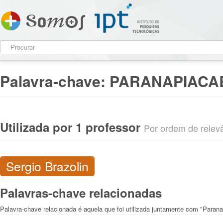
Palavra-chave:
PARANAPIACAB
Utilizada por 1 professor
Por ordem de relevân
Sergio Brazolin
Palavras-chave relacionadas
Palavra-chave relacionada é aquela que foi utilizada juntamente com "Paran