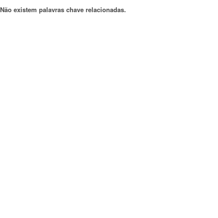
Não existem palavras chave relacionadas.