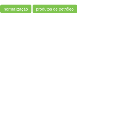
normalização
produtos de petróleo