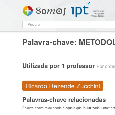
Palavra-chave:
METODO
Utilizada por 1 professor
Por ordem
Ricardo Rezende Zucchini
Palavras-chave relacionadas
Palavra-chave relacionada é aquela que foi utilizada juntame