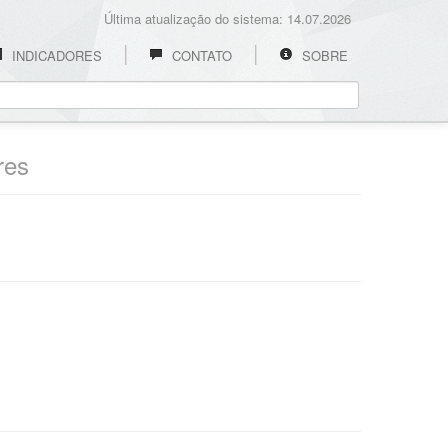
Última atualização do sistema: 14.07.2026
INDICADORES
CONTATO
SOBRE
res