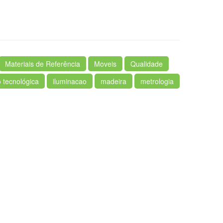
Materiais de Referência
Moveis
Qualidade
 tecnológica
iluminacao
madeira
metrologia