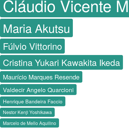
Cláudio Vicente Mit
Maria Akutsu
Fúlvio Vittorino
Cristina Yukari Kawakita Ikeda
Maurício Marques Resende
Valdecir Angelo Quarcioni
Henrique Bandeira Faccio
Nestor Kenji Yoshikawa
Marcelo de Mello Aquilino