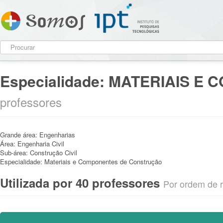
Especialidade:
MATERIAIS E 
professores
Grande área:
Engenharias
Área:
Engenharia Civil
Sub-área:
Construção Civil
Especialidade:
Materiais e Componentes de Construção
Utilizada por 40 professores
Por ordem de re